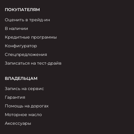
ПОКУПАТЕЛЯМ
Оценить в трейд-ин
В наличии
Кредитные программы
Конфигуратор
Спецпредложения
Записаться на тест-драйв
ВЛАДЕЛЬЦАМ
Запись на сервис
Гарантия
Помощь на дорогах
Моторное масло
Аксессуары