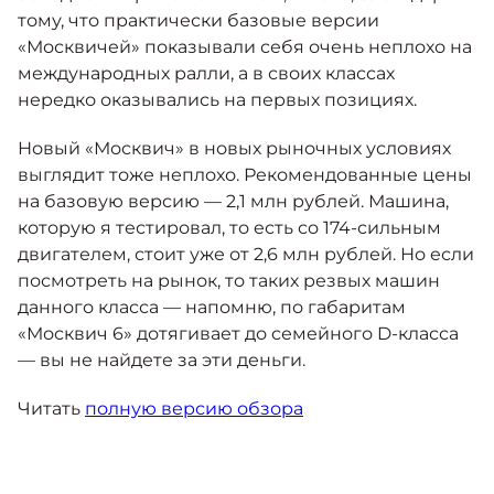
тому, что практически базовые версии
«Москвичей» показывали себя очень неплохо на
международных ралли, а в своих классах
нередко оказывались на первых позициях.
Новый «Москвич» в новых рыночных условиях
выглядит тоже неплохо. Рекомендованные цены
на базовую версию — 2,1 млн рублей. Машина,
которую я тестировал, то есть со 174-сильным
двигателем, стоит уже от 2,6 млн рублей. Но если
посмотреть на рынок, то таких резвых машин
данного класса — напомню, по габаритам
«Москвич 6» дотягивает до семейного D-класса
— вы не найдете за эти деньги.
Читать
полную версию обзора