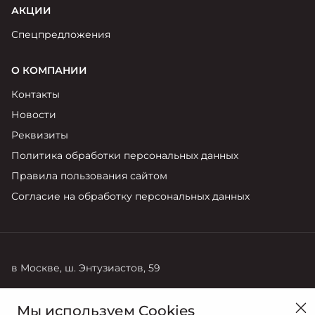
АКЦИИ
Спецпредложения
О КОМПАНИИ
Контакты
Новости
Реквизиты
Политика обработки персональных данных
Правила пользования сайтом
Согласие на обработку персональных данных
в Москве, ш. Энтузиастов, 59
Продажи
Сервис
Мы используем Cookies