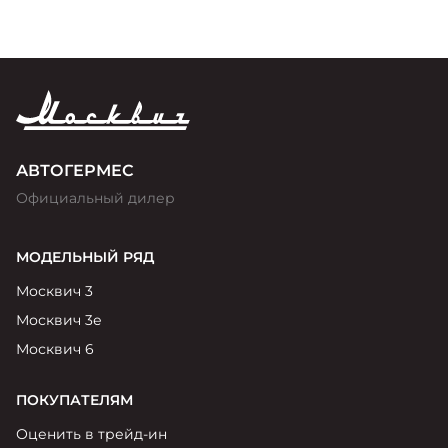
АВТОГЕРМЕС
Официальный дилер
МОДЕЛЬНЫЙ РЯД
Москвич 3
Москвич 3е
Москвич 6
ПОКУПАТЕЛЯМ
Оценить в трейд-ин