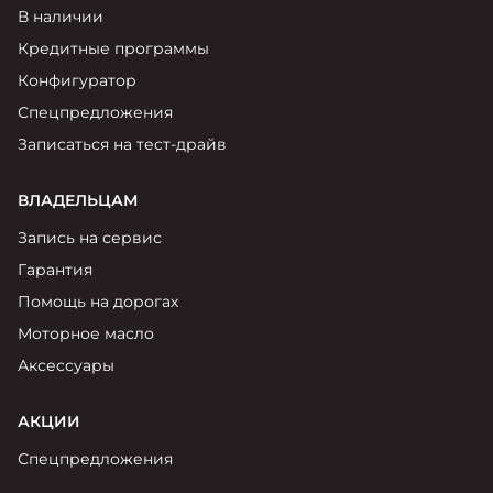
В наличии
Кредитные программы
Конфигуратор
Спецпредложения
Записаться на тест-драйв
ВЛАДЕЛЬЦАМ
Запись на сервис
Гарантия
Помощь на дорогах
Моторное масло
Аксессуары
АКЦИИ
Спецпредложения